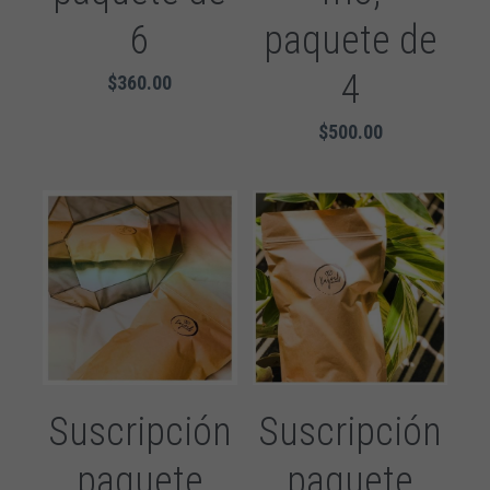
6
paquete de
4
$360.00
$500.00
Suscripción
Suscripción
paquete
paquete