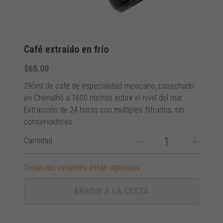
Café extraído en frío
$65.00
295ml de café de especialidad mexicano, cosechado
en Chenalhó a 1600 metros sobre el nivel del mar.
Extracción de 24 horas con multiples filtrados, sin
conservadores.
Cantidad
Todas las variantes están agotadas
AÑADIR A LA CESTA